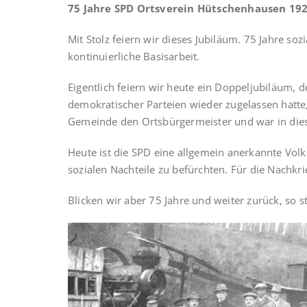
75 Jahre SPD Ortsverein Hütschenhausen 192
Mit Stolz feiern wir dieses Jubiläum. 75 Jahre s
kontinuierliche Basisarbeit.
Eigentlich feiern wir heute ein Doppeljubiläum, 
demokratischer Parteien wieder zugelassen hatte
Gemeinde den Ortsbürgermeister und war in dieser
Heute ist die SPD eine allgemein anerkannte Volks
sozialen Nachteile zu befürchten. Für die Nachkri
Blicken wir aber 75 Jahre und weiter zurück, so s