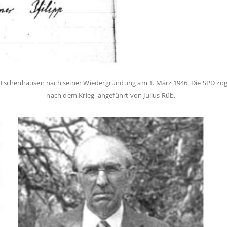
ütschenhausen nach seiner Wiedergründung am 1. März 1946. Die SPD zog
nach dem Krieg, angeführt von Julius Rüb.