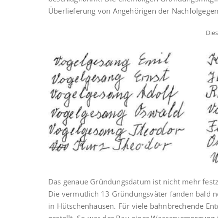
Überlieferung von Angehörigen der Nachfolgegen
Die
Das genaue Gründungsdatum ist nicht mehr festzu
Die vermutlich 13 Gründungsväter fanden bald no
in Hütschenhausen. Für viele bahnbrechende Ent