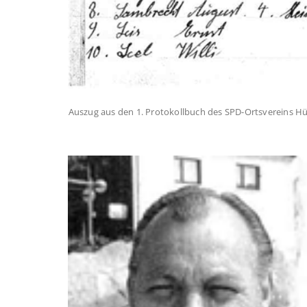
Auszug aus den 1. Protokollbuch des SPD-Ortsvereins H