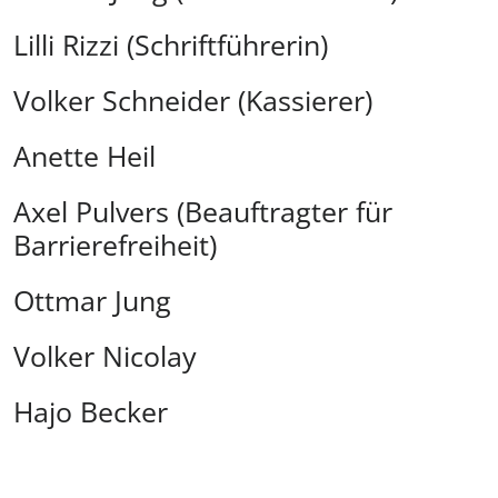
Lilli Rizzi (Schriftführerin)
Volker Schneider (Kassierer)
Anette Heil
Axel Pulvers (Beauftragter für
Barrierefreiheit)
Ottmar Jung
Volker Nicolay
Hajo Becker